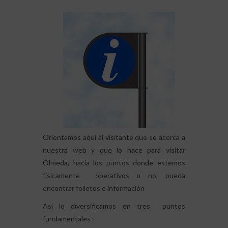
Orientamos aquí al visitante que se acerca a
nuestra web y que lo hace para visitar
Olmeda, hacia los puntos donde estemos
físicamente operativos o no, pueda
encontrar folletos e información
Así lo diversificamos en tres puntos
fundamentales :