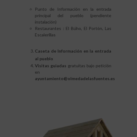
Punto de Información en la entrada
principal del pueblo (pendiente
instalación)
Restaurantes : El Búho, El Portón, Las
Escalerillas
Caseta de Información en la entrada
al pueblo
Visitas guiadas
gratuitas bajo petición
en
ayuntamiento@olmedadelasfuentes.es