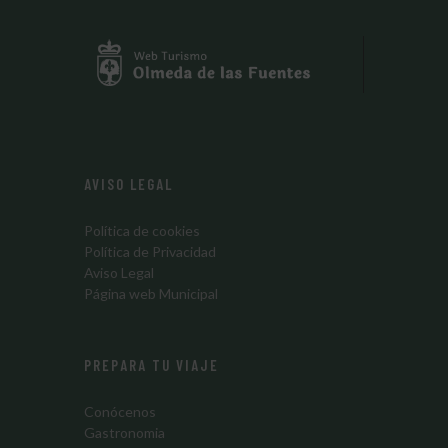
AVISO LEGAL
Política de cookies
Política de Privacidad
Aviso Legal
Página web Municipal
PREPARA TU VIAJE
Conócenos
Gastronomia